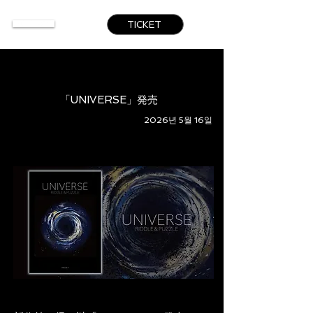
TICKET
「UNIVERSE」発売
2026년 5월 16일