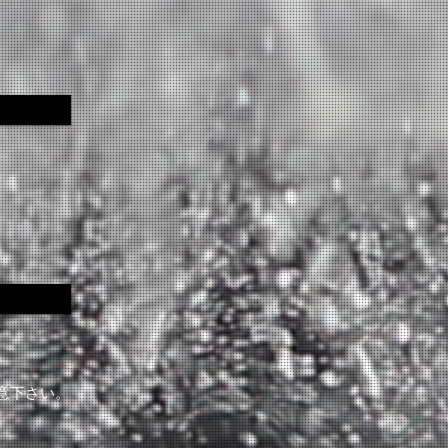
意下さい。