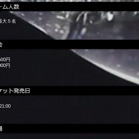
最大５名
500円
000円
21:00