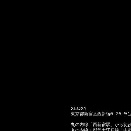
XEOXY
東京都新宿区西新宿6-26-9 
丸の内線「西新宿駅」から徒
丸の内線・都営大江戸線「中