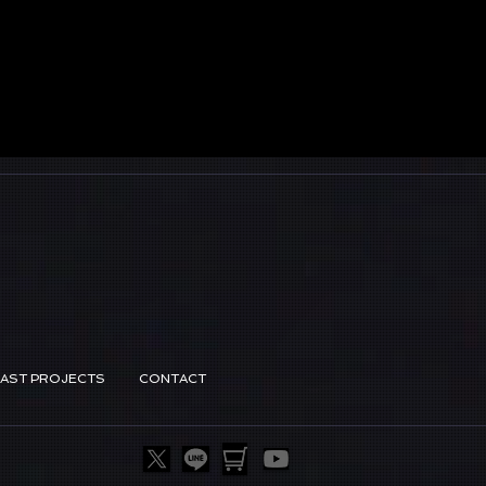
PAST PROJECTS
CONTACT