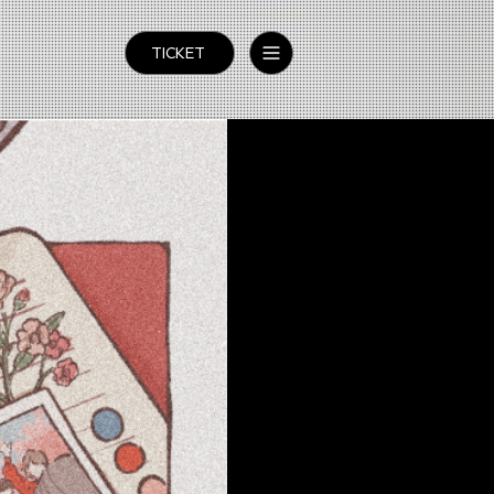
TICKET