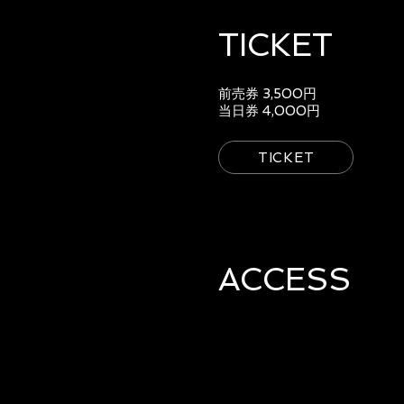
TICKET
前売券 3,500円
当日券 4,000円
TICKET
ACCESS