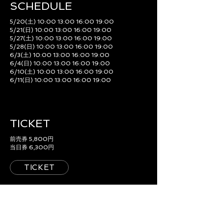
SCHEDULE​
5/20(土) 10:00 13:00 16:00 19:00
5/21(日) 10:00 13:00 16:00 19:00
5/27(土) 10:00 13:00 16:00 19:00
5/28(日) 10:00 13:00 16:00 19:00
6/3(土) 10:00 13:00 16:00 19:00
6/4(日) 10:00 13:00 16:00 19:00
6/10(土) 10:00 13:00 16:00 19:00
6/11(日) 10:00 13:00 16:00 19:00
TICKET
前売券 5,800円
当日券 6,300円
TICKET
ACCESS