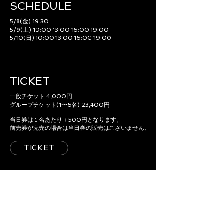
SCHEDULE​
5/8(金) 19:30
5/9(土) 10:00 13:00 16:00 19:00
5/10(日) 10:00 13:00 16:00 19:00
TICKET
一般チケット 4,000円
グループチケット(1〜6名) 23,400円
当日券は１名あたり＋500円となります。
前売券が完売の場合は当日券の販売はございません。
TICKET
ACCESS