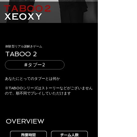
体験型リアル謎解きゲーム
TABOO 2
#タブー2
あなたにとってのタブーとは何か
​※TABOOシリーズはストーリーなどがございません
ので、順不同でプレイしていただけます
OVERVIEW​