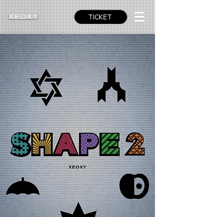
TICKET