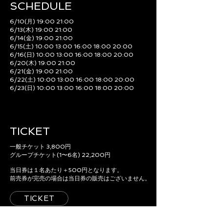
SCHEDULE​
6/10(月) 19:00 21:00
6/13(木) 19:00 21:00
6/14(金) 19:00 21:00
6/15(土) 10:00 13:00 16:00 18:00 20:00
6/16(日) 10:00 13:00 16:00 18:00 20:00
6/20(木) 19:00 21:00
6/21(金) 19:00 21:00
6/22(土) 10:00 13:00 16:00 18:00 20:00
6/23(日) 10:00 13:00 16:00 18:00 20:00
TICKET
一般チケット 3,800円
グループチケット(1〜6名) 22,200円
当日券は１名あたり＋500円となります。
前売券が完売の場合は当日券の販売はございません。
TICKET