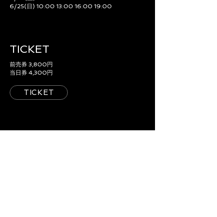
6/25(日) 10:00 13:00 16:00 19:00
TICKET
前売券 3,800円
当日券 4,300円
TICKET
ACCESS