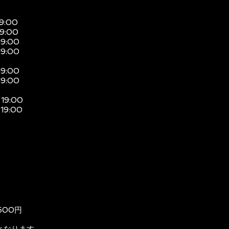
19:00
19:00
19:00
19:00
19:00
19:00
 19:00
 19:00
600円