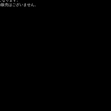
となります。
の販売はございません。