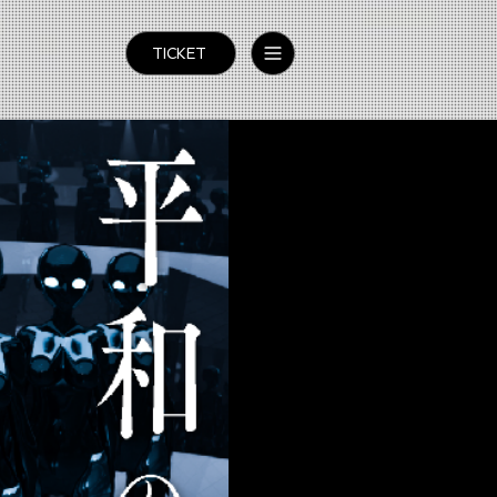
TICKET