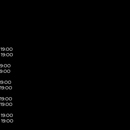
 19:00
 19:00
19:00
19:00
19:00
 19:00
 19:00
 19:00
 19:00
 19:00