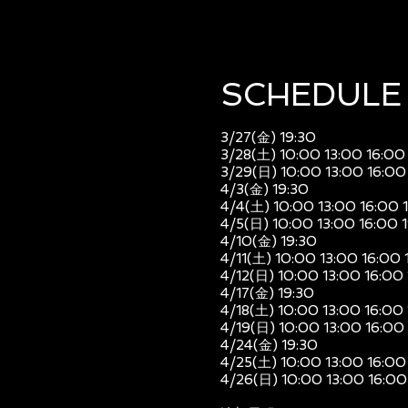
SCHEDULE​
3/27(金) 19:30
3/28(土) 10:00 13:00 16:00
3/29(日) 10:00 13:00 16:00
4/3(金) 19:30
4/4(土) 10:00 13:00 16:00 
4/5(日) 10:00 13:00 16:00 
4/10(金) 19:30
4/11(土) 10:00 13:00 16:00 
4/12(日) 10:00 13:00 16:00
4/17(金) 19:30
4/18(土) 10:00 13:00 16:00
4/19(日) 10:00 13:00 16:00
4/24(金) 19:30
4/25(土) 10:00 13:00 16:00
4/26(日) 10:00 13:00 16:00