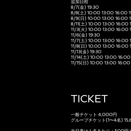
追加日程
8/7(金) 19:30
8/8(土) 10:00 13:00 16:00 
8/9(日) 10:00 13:00 16:00 
8/11(土) 10:00 13:00 16:00 
11/3(火) 10:00 13:00 16:00 
11/6(金) 19:30
11/7(土) 10:00 13:00 16:00 
11/8(日) 10:00 13:00 16:00 
11/13(金) 19:30
11/14(土) 10:00 13:00 16:00
11/15(日) 10:00 13:00 16:00
TICKET
一般チケット 4,000円
グループチケット(1〜4名) 15,