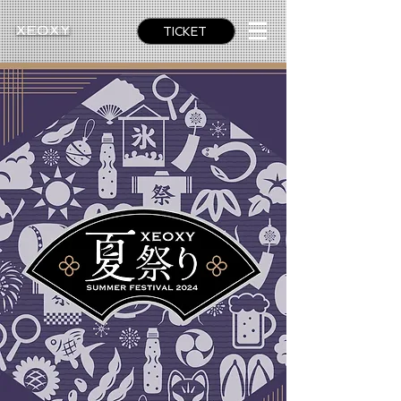
TICKET