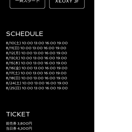
SCHEDULE​
8/10(土) 10:00 13:00 16:00 19:00
8/11(日) 10:00 13:00 16:00 19:00
8/12(月) 10:00 13:00 16:00 19:00
8/13(火) 10:00 13:00 16:00 19:00
8/15(木) 10:00 13:00 16:00 19:00
8/16(金) 10:00 13:00 16:00 19:00
8/17(土) 10:00 13:00 16:00 19:00
8/18(日) 10:00 13:00 16:00 19:00
8/24(土) 10:00 13:00 16:00 19:00
8/25(日) 10:00 13:00 16:00 19:00
TICKET
前売券 3,800円
当日券 4,300円