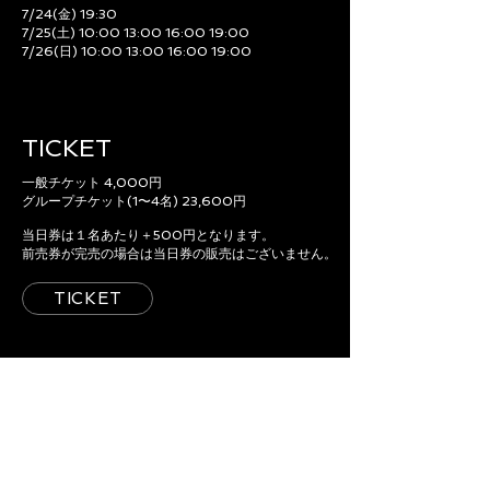
7/24(金) 19:30
7/25(土) 10:00 13:00 16:00 19:00
7/26(日) 10:00 13:00 16:00 19:00
TICKET
一般チケット 4,000円
グループチケット(1〜4名) 23,600円
当日券は１名あたり＋500円となります。
前売券が完売の場合は当日券の販売はございません。
TICKET
ACCESS