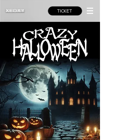
TICKET