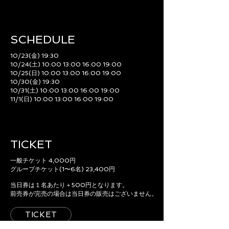
SCHEDULE​
10/23(金) 19:30
10/24(土) 10:00 13:00 16:00 19:00
10/25(日) 10:00 13:00 16:00 19:00
10/30(金) 19:30
10/31(土) 10:00 13:00 16:00 19:00
11/1(日) 10:00 13:00 16:00 19:00
TICKET
一般チケット 4,000円
グループチケット(1〜6名) 23,400円
当日券は１名あたり＋500円となります。
前売券が完売の場合は当日券の販売はございません。
TICKET