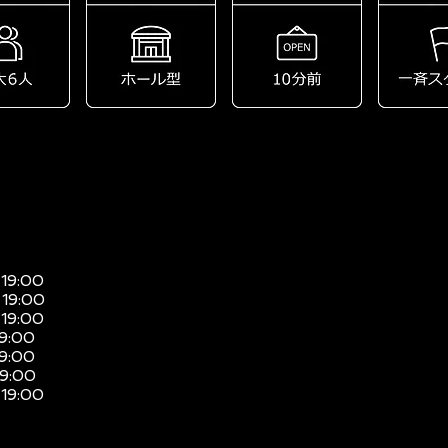
 19:00
 19:00
 19:00
19:00
19:00
19:00
 19:00