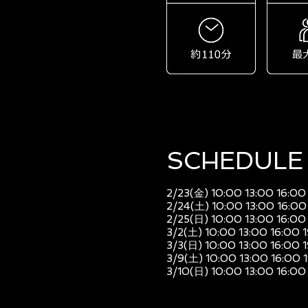
SCHEDULE​
2/23(金) 10:00 13:00 16:00
2/24(土) 10:00 13:00 16:00
2/25(日) 10:00 13:00 16:00
3/2(土) 10:00 13:00 16:00 
3/3(日) 10:00 13:00 16:00 
3/9(土) 10:00 13:00 16:00 
3/10(日) 10:00 13:00 16:00