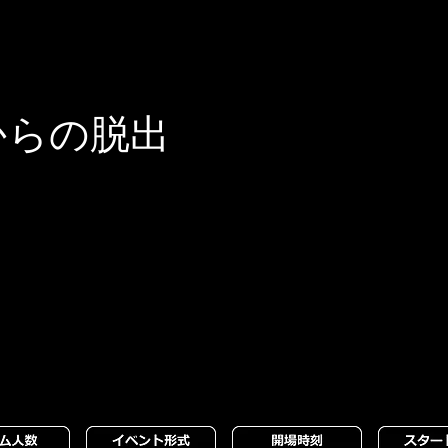
yからの脱出