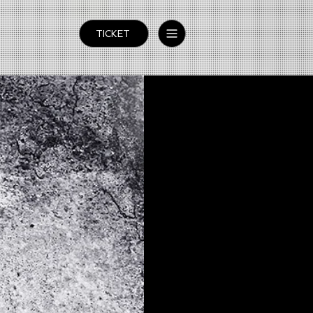
TICKET