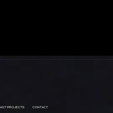
PAST PROJECTS
CONTACT