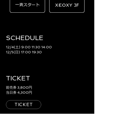
SCHEDULE​
12/4(土) 9:00 11:30 14:00
12/5(日) 17:00 19:30
TICKET
前売券 3,800円
当日券 4,300円
TICKET
ACCESS