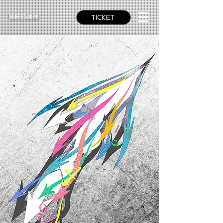
TICKET